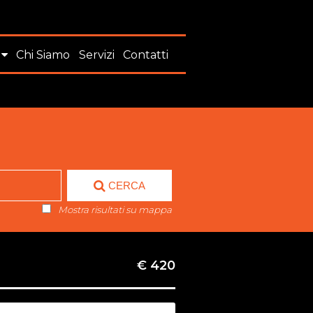
Chi Siamo
Servizi
Contatti
CERCA
Mostra risultati su mappa
€ 420