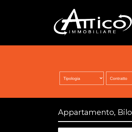
Appartamento, Biloc