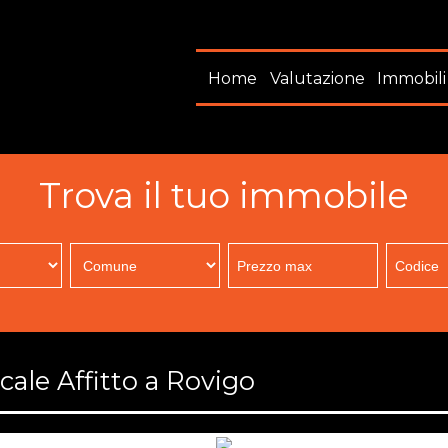
Home
Valutazione
Immobili
Trova il tuo immobile
ale Affitto a Rovigo