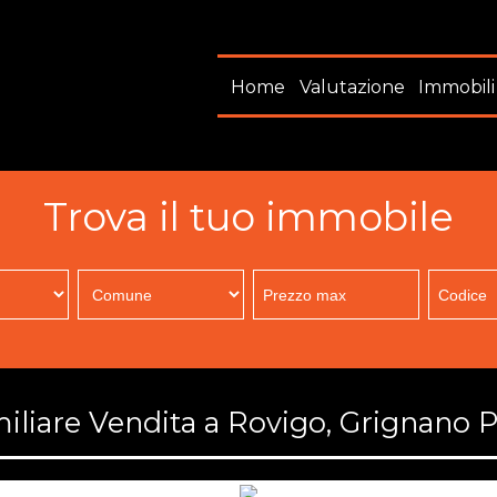
Home
Valutazione
Immobili
Trova il tuo immobile
iliare Vendita a Rovigo, Grignano 