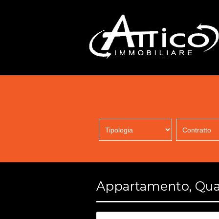
Appartamento, Quad