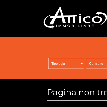
Pagina non tr