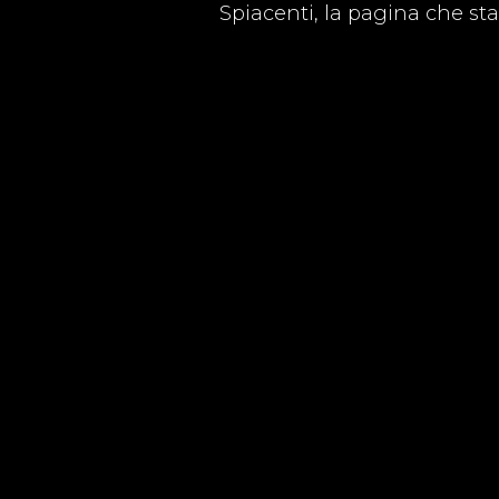
Spiacenti, la pagina che st