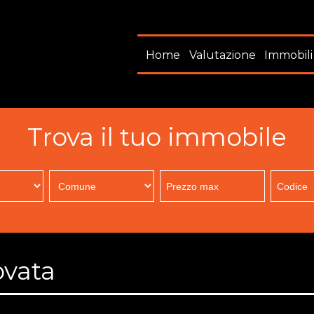
Home
Valutazione
Immobili
Trova il tuo immobile
ovata