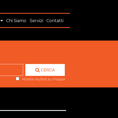
Chi Siamo
Servizi
Contatti
CERCA
Mostra risultati su mappa