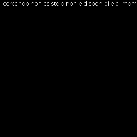
ai cercando non esiste o non è disponibile al mom