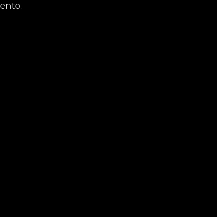
ento.