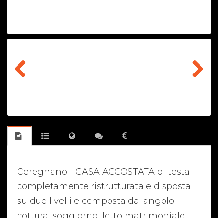
Previous
Next
Ceregnano - CASA ACCOSTATA di testa
completamente ristrutturata e disposta
su due livelli e composta da: angolo
cottura, soggiorno, letto matrimoniale,