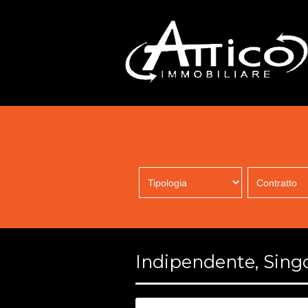
Indipendente, Singo