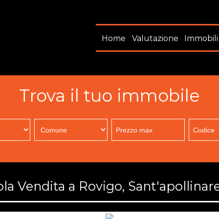
Home
Valutazione
Immobili
Trova il tuo immobile
la Vendita a Rovigo, Sant'apollinar