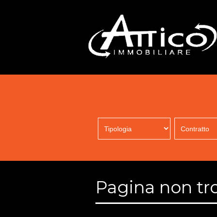
Pagina non tr