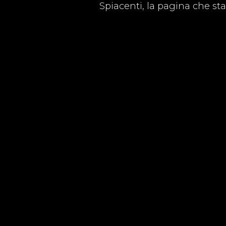
Spiacenti, la pagina che st