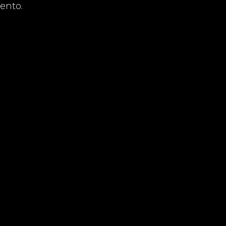
ento.