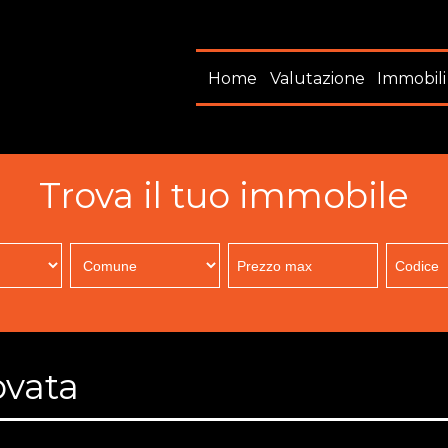
Home
Valutazione
Immobili
Trova il tuo immobile
ovata