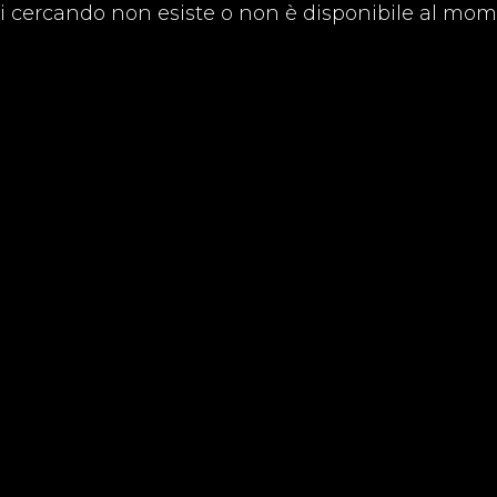
ai cercando non esiste o non è disponibile al mom