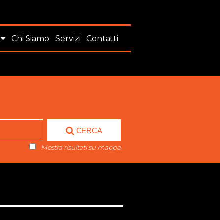
Chi Siamo
Servizi
Contatti
CERCA
Mostra risultati su mappa