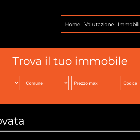
Home
Valutazione
Immobili
Trova il tuo immobile
ovata