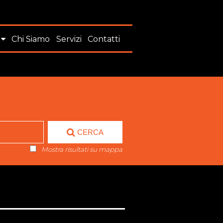
Chi Siamo
Servizi
Contatti
CERCA
Mostra risultati su mappa