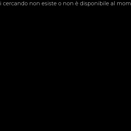
ai cercando non esiste o non è disponibile al mom