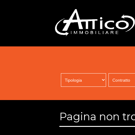
Pagina non tr