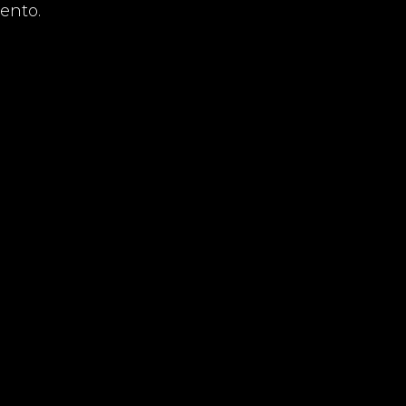
ento.