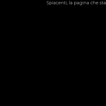
Spiacenti, la pagina che st