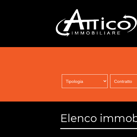
Elenco immob