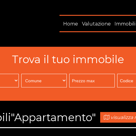
Home
Valutazione
Immobili
Trova il tuo immobile
ili"Appartamento"
visualizz